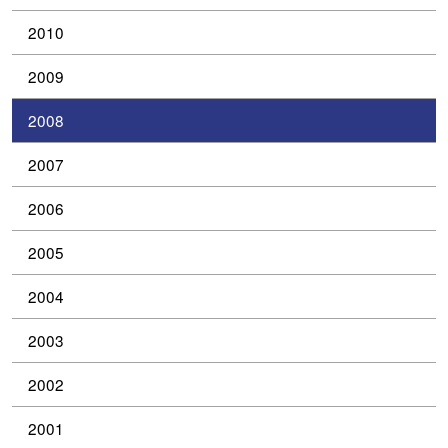
2010
2009
2008
2007
2006
2005
2004
2003
2002
2001