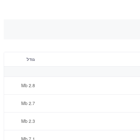
גודל
2.8 Mb
2.7 Mb
2.3 Mb
7.1 Mb