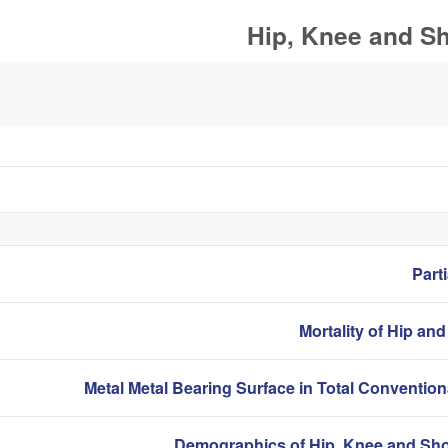
Hip, Knee and Sh