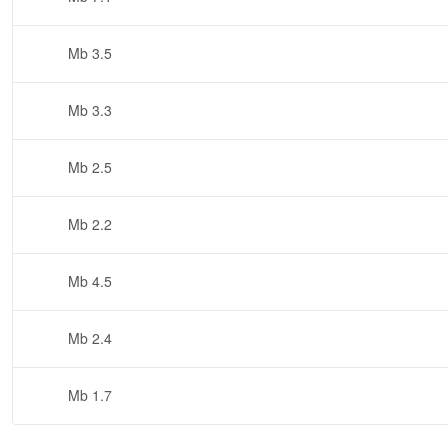
3.5 Mb
3.3 Mb
2.5 Mb
2.2 Mb
4.5 Mb
2.4 Mb
1.7 Mb