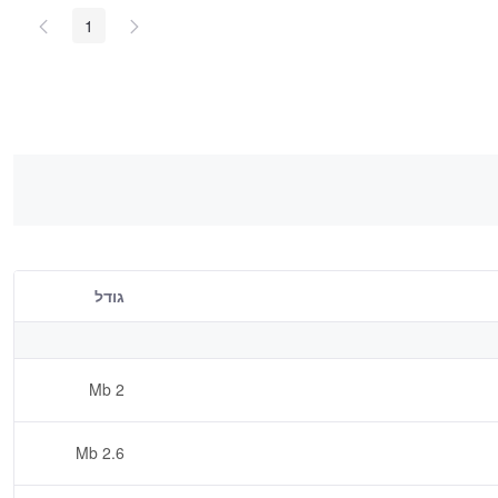
1
גודל
2 Mb
2.6 Mb