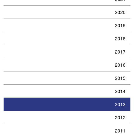
2020
2019
2018
2017
2016
2015
2014
2013
2012
2011