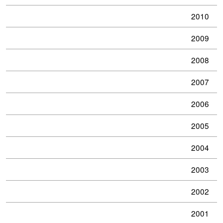
2010
2009
2008
2007
2006
2005
2004
2003
2002
2001