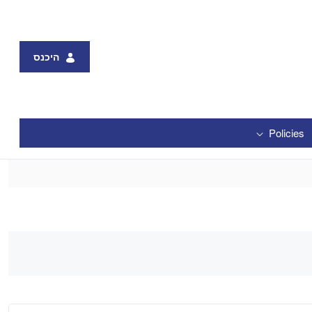
היכנס
Policies