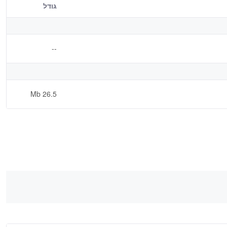
גודל
--
26.5 Mb