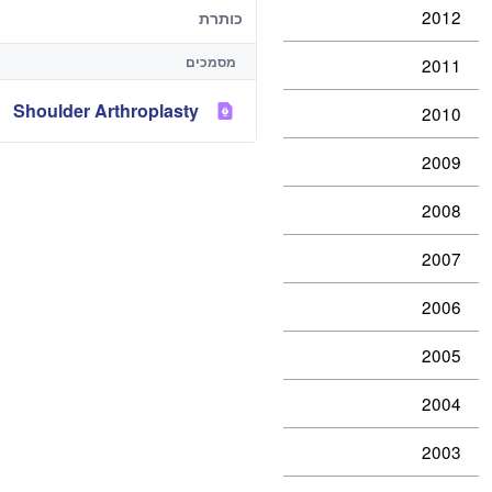
2012
כותרת
מסמכים
2011
Shoulder Arthroplasty
2010
2009
2008
2007
2006
2005
2004
2003