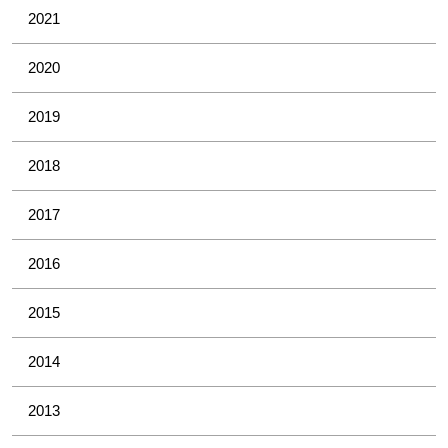
2021
2020
2019
2018
2017
2016
2015
2014
2013