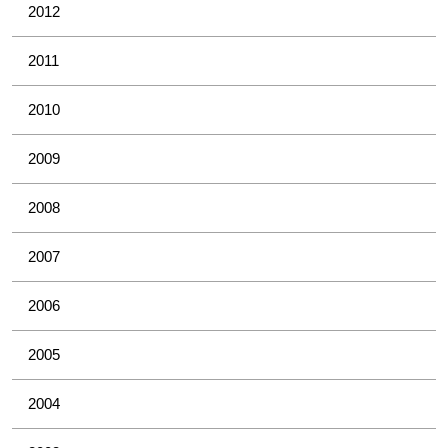
2012
2011
2010
2009
2008
2007
2006
2005
2004