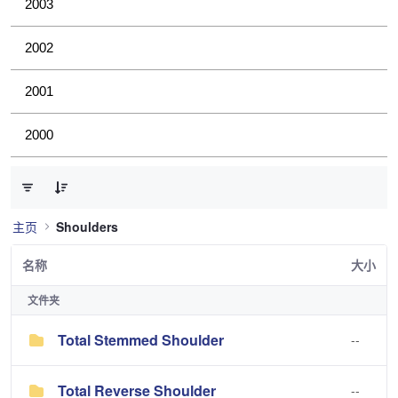
2003
2002
2001
2000
已选择 0 个条目（共 3 个）
主页
Shoulders
名称
大小
文件夹
Total Stemmed Shoulder
--
Total Reverse Shoulder
--