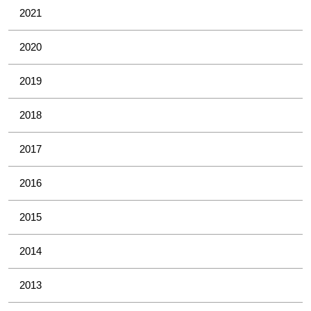
2021
2020
2019
2018
2017
2016
2015
2014
2013