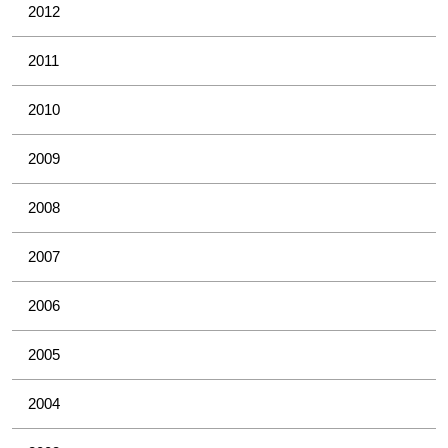
2012
2011
2010
2009
2008
2007
2006
2005
2004