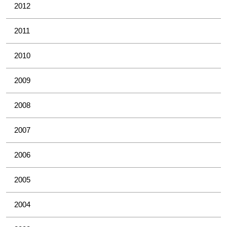
2012
2011
2010
2009
2008
2007
2006
2005
2004