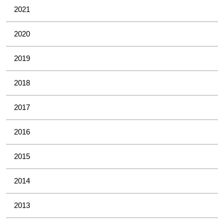
2021
2020
2019
2018
2017
2016
2015
2014
2013