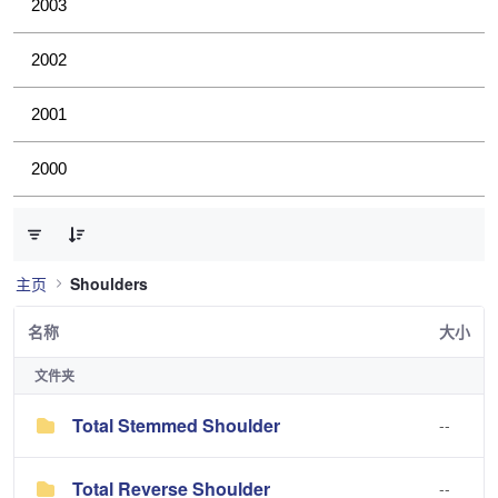
2003
2002
2001
2000
已选择 0 个条目（共 3 个）
主页
Shoulders
名称
大小
文件夹
Total Stemmed Shoulder
--
Total Reverse Shoulder
--