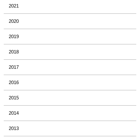
2021
2020
2019
2018
2017
2016
2015
2014
2013