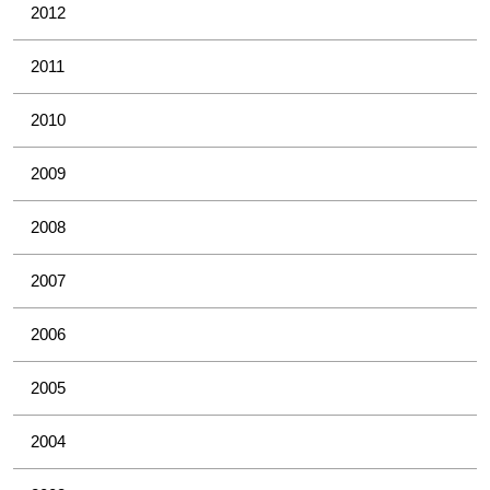
2012
2011
2010
2009
2008
2007
2006
2005
2004