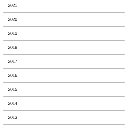
2021
2020
2019
2018
2017
2016
2015
2014
2013