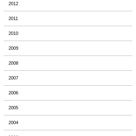
2012
2011
2010
2009
2008
2007
2006
2005
2004