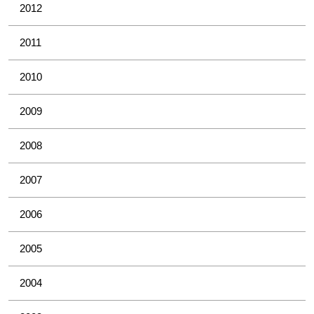
2012
2011
2010
2009
2008
2007
2006
2005
2004