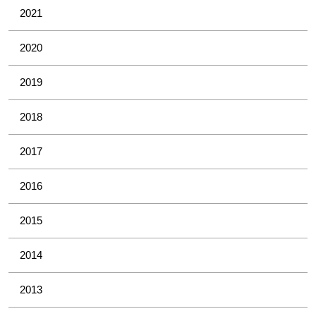
2021
2020
2019
2018
2017
2016
2015
2014
2013