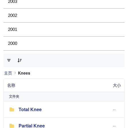
2003
2002
2001
2000
已选择 0 个条目（共 2 个）
主页
Knees
名称
大小
文件夹
Total Knee
--
Partial Knee
--