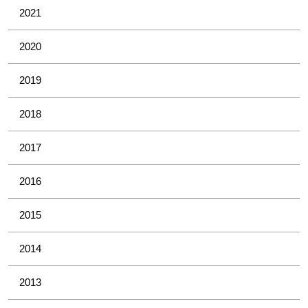
2021
2020
2019
2018
2017
2016
2015
2014
2013