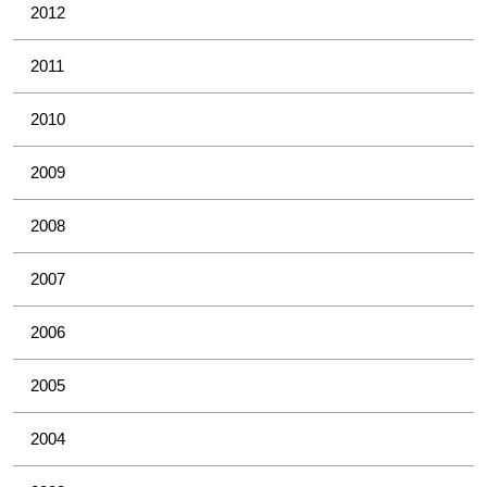
2012
2011
2010
2009
2008
2007
2006
2005
2004