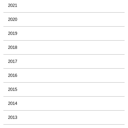
2021
2020
2019
2018
2017
2016
2015
2014
2013