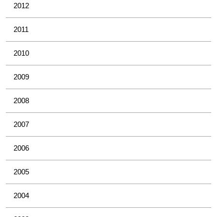
2012
2011
2010
2009
2008
2007
2006
2005
2004