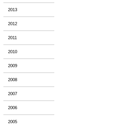
2013
2012
2011
2010
2009
2008
2007
2006
2005