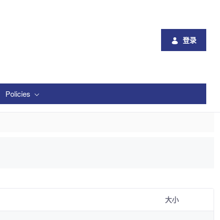
登录
Policies
大小