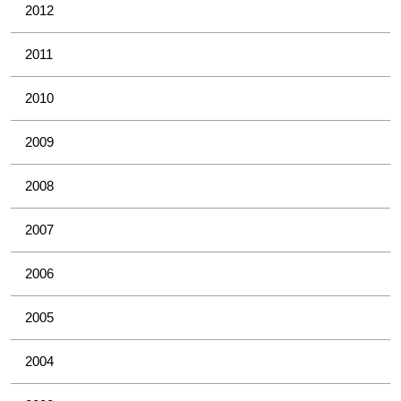
2012
2011
2010
2009
2008
2007
2006
2005
2004