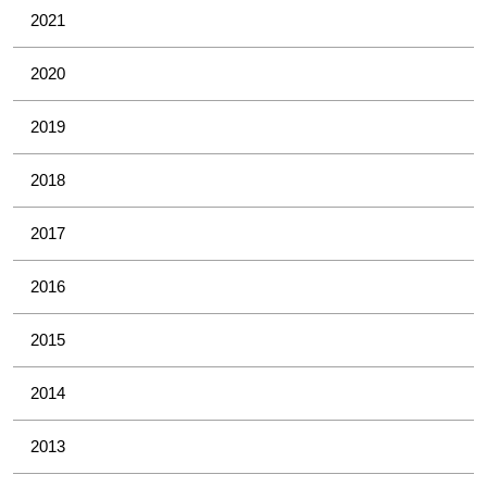
2021
2020
2019
2018
2017
2016
2015
2014
2013