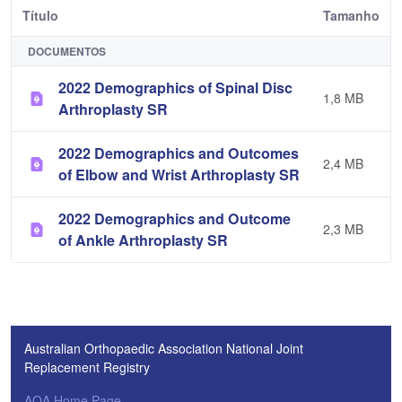
Título
Tamanho
DOCUMENTOS
2022 Demographics of Spinal Disc
1,8 MB
Arthroplasty SR
2022 Demographics and Outcomes
2,4 MB
of Elbow and Wrist Arthroplasty SR
2022 Demographics and Outcome
2,3 MB
of Ankle Arthroplasty SR
Australian Orthopaedic Association National Joint
Replacement Registry
AOA Home Page