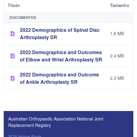
Título
Tamanho
DOCUMENTOS
2022 Demographics of Spinal Disc
1,8 MB
Arthroplasty SR
2022 Demographics and Outcomes
2,4 MB
of Elbow and Wrist Arthroplasty SR
2022 Demographics and Outcome
2,3 MB
of Ankle Arthroplasty SR
Australian Orthopaedic Association National Joint
Replacement Registry
AOA Home Page