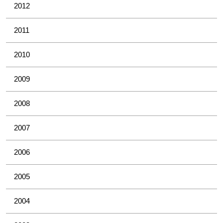
2012
2011
2010
2009
2008
2007
2006
2005
2004