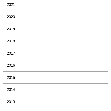
2021
2020
2019
2018
2017
2016
2015
2014
2013