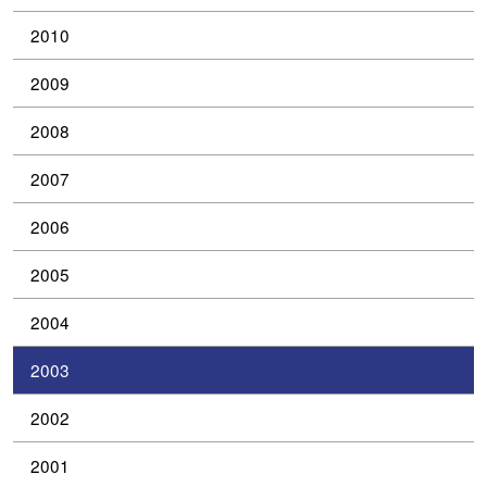
2010
2009
2008
2007
2006
2005
2004
2003
2002
2001