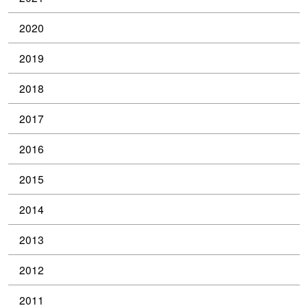
2020
2019
2018
2017
2016
2015
2014
2013
2012
2011