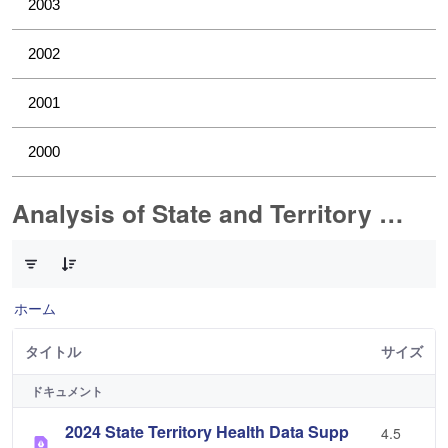
2003
2002
2001
2000
Analysis of State and Territory Health Data
1 件中 0 件の項目数が選択されています
ホーム
タイトル
サイズ
ドキュメント
2024 State Territory Health Data Supp
4.5