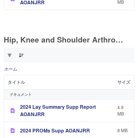
AOANJRR
MB
Hip, Knee and Shoulder Arthroplasty
10 件中 0 件の項目数が選択されています
ホーム
タイトル
サイズ
ドキュメント
2024 Lay Summary Supp Report
4.9
AOANJRR
MB
2024 PROMs Supp AOANJRR
8 MB