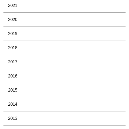
2021
2020
2019
2018
2017
2016
2015
2014
2013