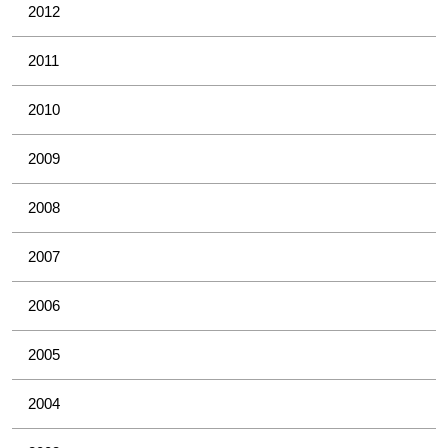
2012
2011
2010
2009
2008
2007
2006
2005
2004