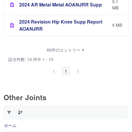
5.1
2024 AR Metal Metal AOANJRR Supp
MB
2024 Revision Hip Knee Supp Report
5 MB
AOANJRR
60件のエントリー
該当件数: 10 件中 1 - 10
1
Other Joints
3 件中 0 件の項目数が選択されています
ホーム