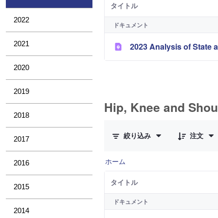
タイトル
2022
ドキュメント
2021
2023 Analysis of State a
2020
2019
Hip, Knee and Shou
2018
11 件中 0 件の項目数が選択され
絞り込み
注文
2017
ホーム
2016
タイトル
2015
ドキュメント
2014