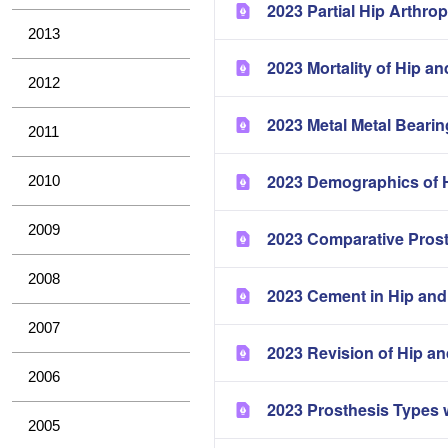
2023 Partial Hip Arthrop
2013
2023 Mortality of Hip a
2012
2023 Metal Metal Bearin
2011
2023 Demographics of H
2010
2009
2023 Comparative Pros
2008
2023 Cement in Hip and
2007
2023 Revision of Hip a
2006
2023 Prosthesis Types 
2005