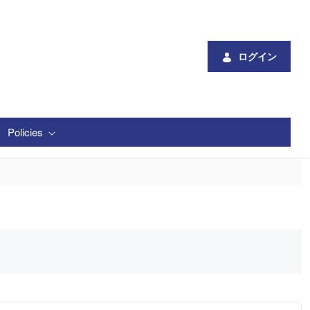
ログイン
Policies