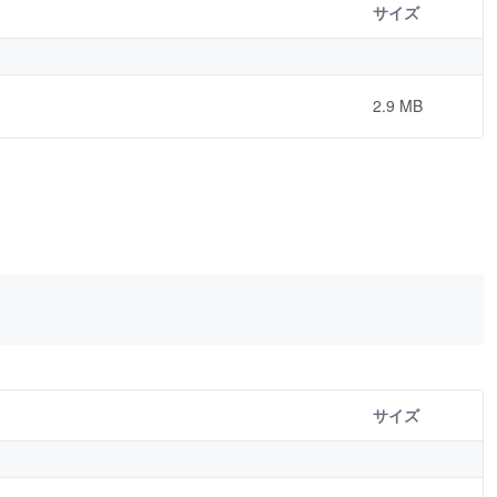
サイズ
2.9 MB
サイズ