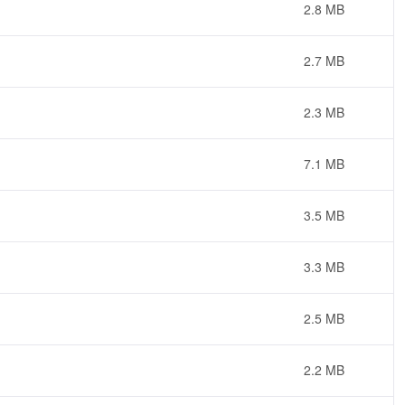
2.8 MB
2.7 MB
2.3 MB
7.1 MB
3.5 MB
3.3 MB
2.5 MB
2.2 MB