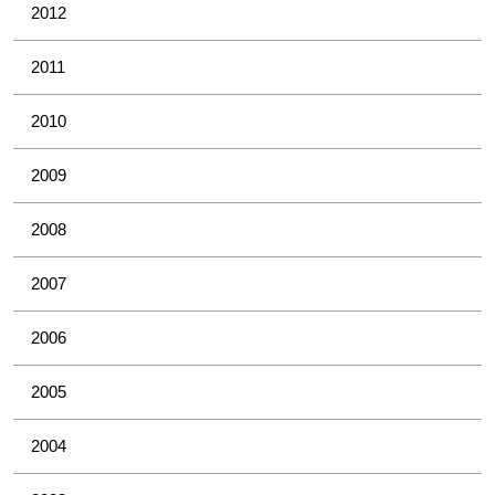
2012
2011
2010
2009
2008
2007
2006
2005
2004