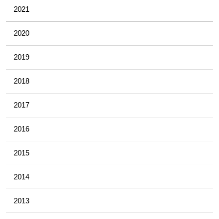
2021
2020
2019
2018
2017
2016
2015
2014
2013