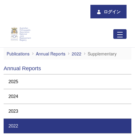
メインコンテンツにスキップ
ログイン
Supplementary
Publications
Annual Reports
2022
Supplementary
Annual Reports
2025
2024
2023
2022