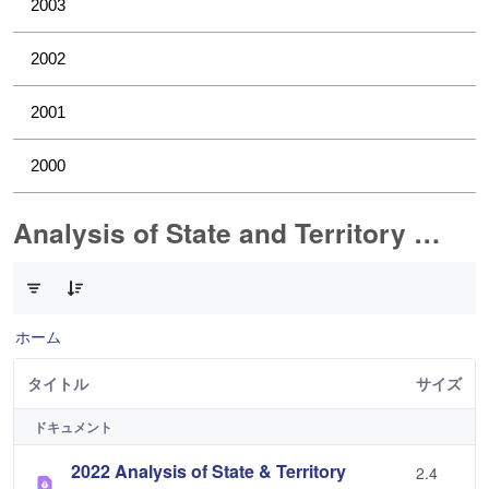
2003
2002
2001
2000
Analysis of State and Territory Health Data
1 件中 0 件の項目数が選択されています
ホーム
タイトル
サイズ
ドキュメント
2022 Analysis of State & Territory
2.4