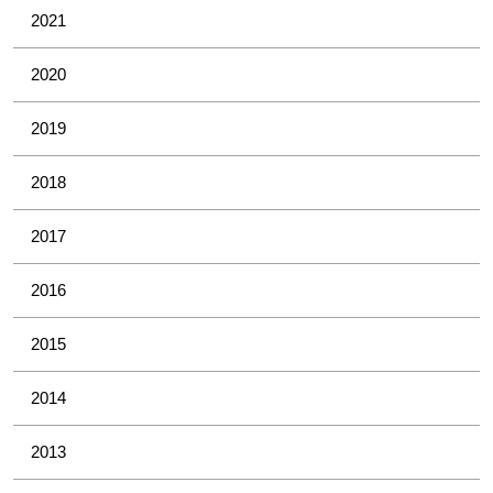
2021
2020
2019
2018
2017
2016
2015
2014
2013