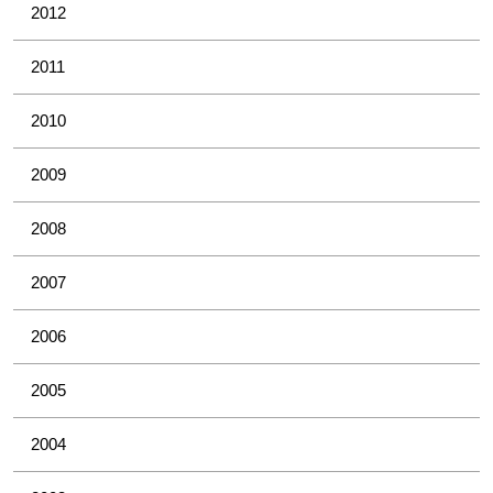
2012
2011
2010
2009
2008
2007
2006
2005
2004