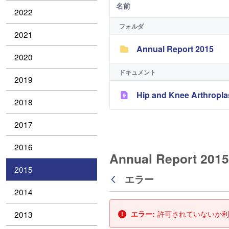
名前
2022
フォルダ
2021
Annual Report 2015
2020
ドキュメント
2019
Hip and Knee Arthropla
2018
2017
2016
Annual Report 2015 
2015
エラー
戻る
2014
2013
エラー:
許可されていないか利