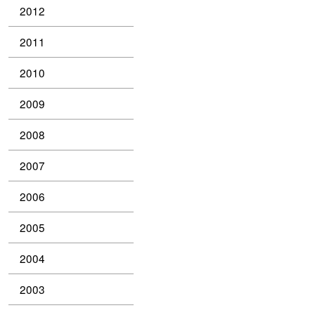
2012
2011
2010
2009
2008
2007
2006
2005
2004
2003