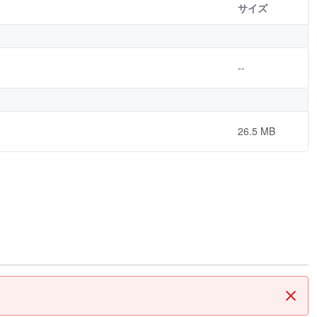
サイズ
--
26.5 MB
閉じ