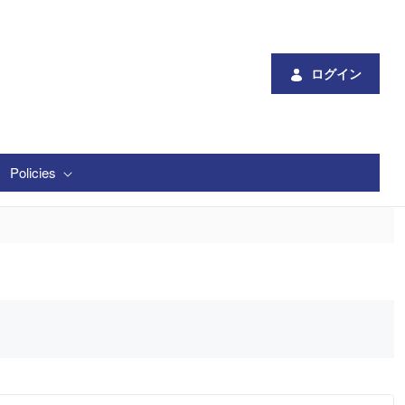
ログイン
Policies