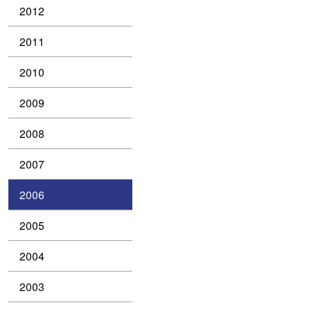
2012
2011
2010
2009
2008
2007
2006
2005
2004
2003