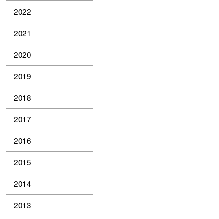
2022
2021
2020
2019
2018
2017
2016
2015
2014
2013