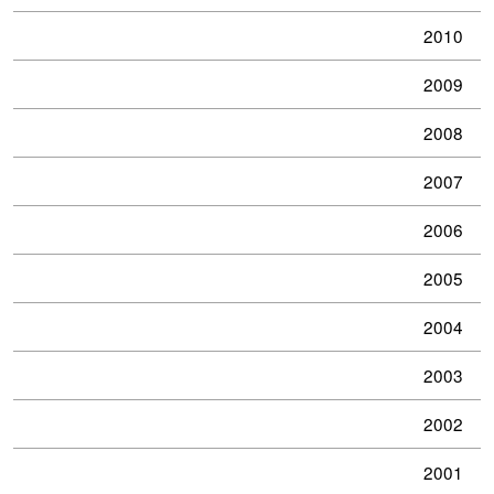
2010
2009
2008
2007
2006
2005
2004
2003
2002
2001