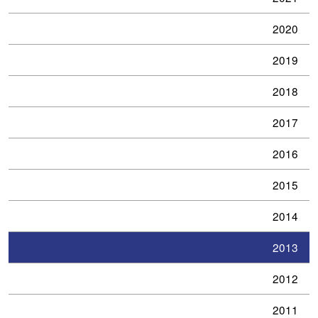
2020
2019
2018
2017
2016
2015
2014
2013
2012
2011