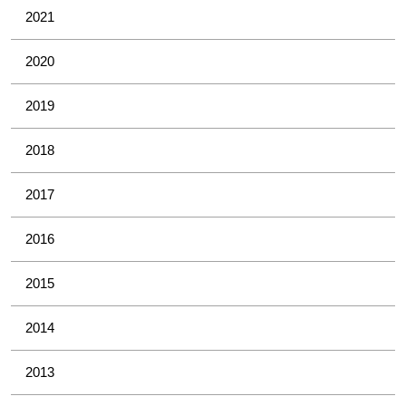
2021
2020
2019
2018
2017
2016
2015
2014
2013