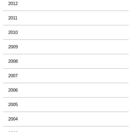
2012
2011
2010
2009
2008
2007
2006
2005
2004