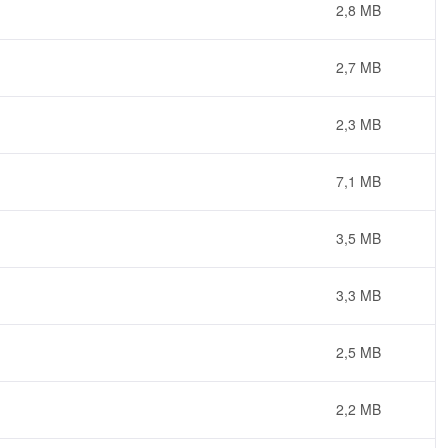
2,8 MB
2,7 MB
2,3 MB
7,1 MB
3,5 MB
3,3 MB
2,5 MB
2,2 MB