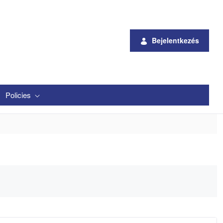
Bejelentkezés
Policies