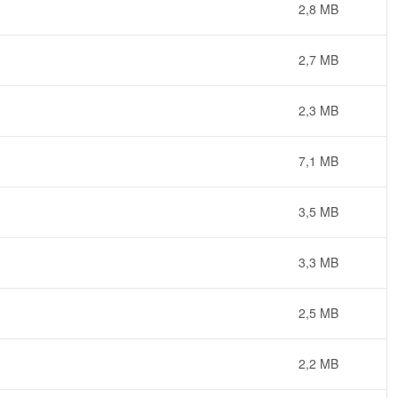
2,8 MB
2,7 MB
2,3 MB
7,1 MB
3,5 MB
3,3 MB
2,5 MB
2,2 MB