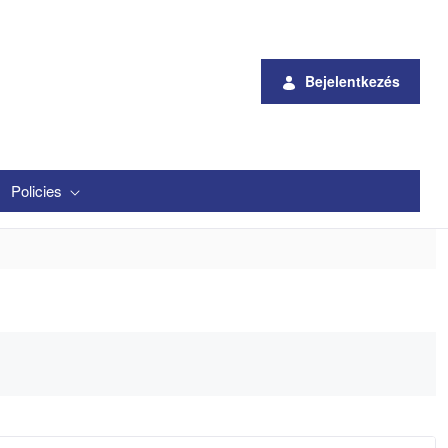
Bejelentkezés
Policies