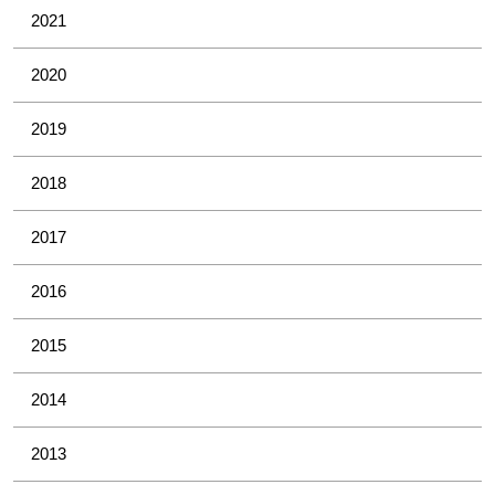
2021
2020
2019
2018
2017
2016
2015
2014
2013