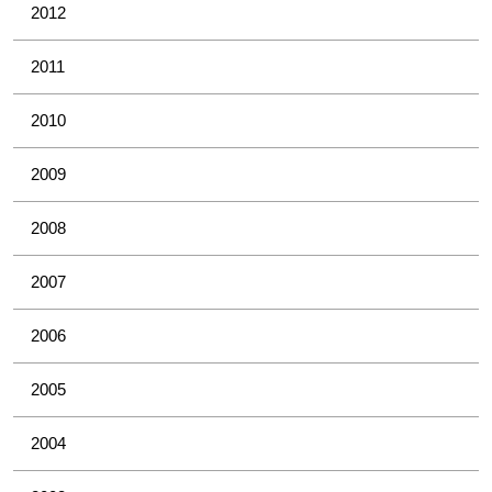
2012
2011
2010
2009
2008
2007
2006
2005
2004