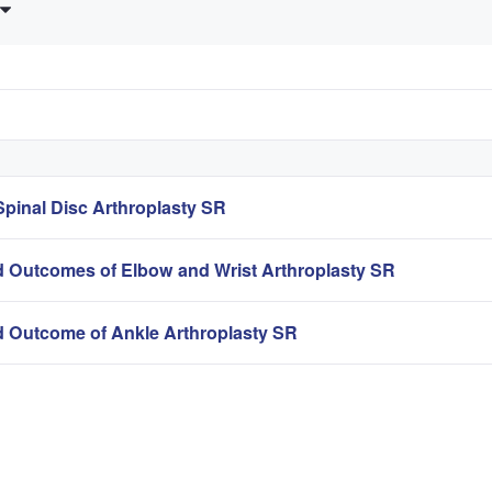
pinal Disc Arthroplasty SR
 Outcomes of Elbow and Wrist Arthroplasty SR
 Outcome of Ankle Arthroplasty SR