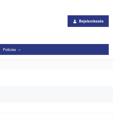
Bejelentkezés
Policies