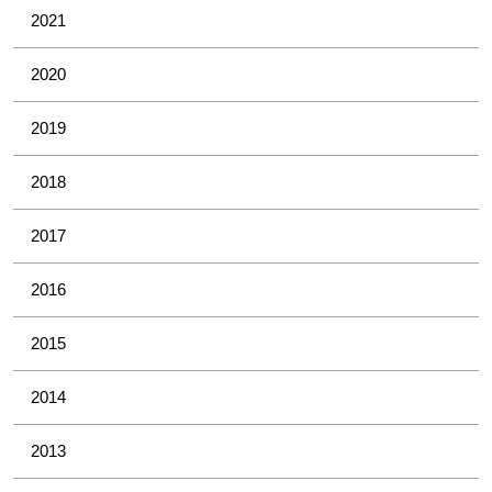
2021
2020
2019
2018
2017
2016
2015
2014
2013