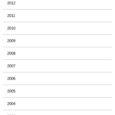
2012
2011
2010
2009
2008
2007
2006
2005
2004