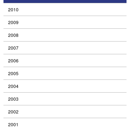
2010
2009
2008
2007
2006
2005
2004
2003
2002
2001