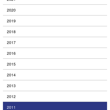
2020
2019
2018
2017
2016
2015
2014
2013
2012
2011