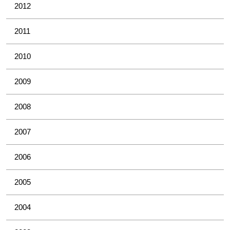
2012
2011
2010
2009
2008
2007
2006
2005
2004