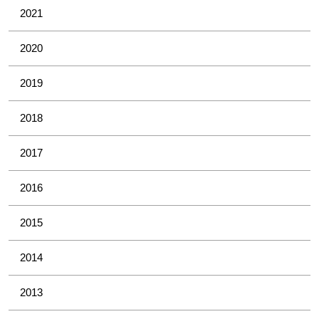
2021
2020
2019
2018
2017
2016
2015
2014
2013