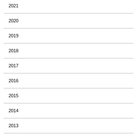
2021
2020
2019
2018
2017
2016
2015
2014
2013