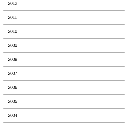
2012
2011
2010
2009
2008
2007
2006
2005
2004