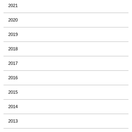
2021
2020
2019
2018
2017
2016
2015
2014
2013