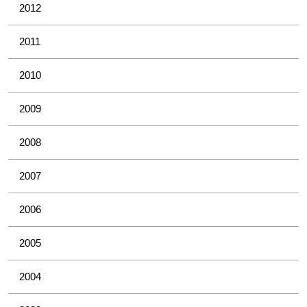
2012
2011
2010
2009
2008
2007
2006
2005
2004