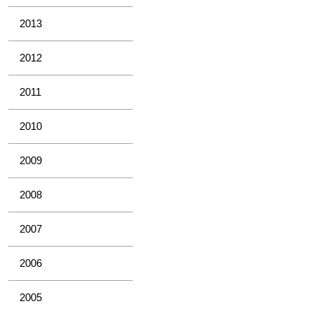
2013
2012
2011
2010
2009
2008
2007
2006
2005