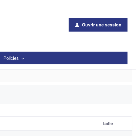
Ouvrir une session
Policies
Taille