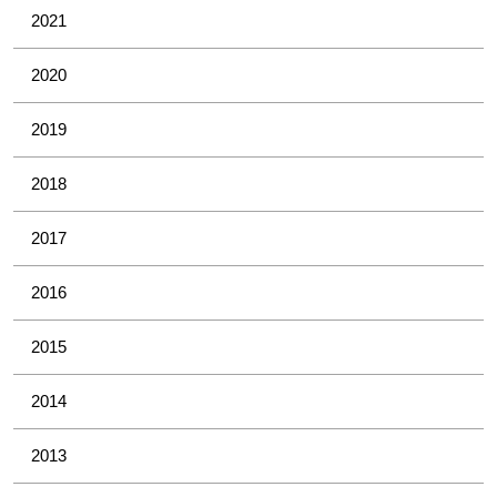
2021
2020
2019
2018
2017
2016
2015
2014
2013