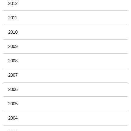
2012
2011
2010
2009
2008
2007
2006
2005
2004