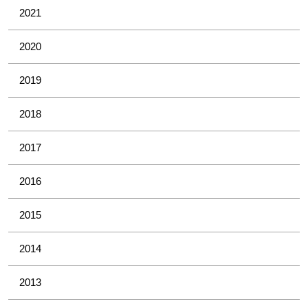
2021
2020
2019
2018
2017
2016
2015
2014
2013