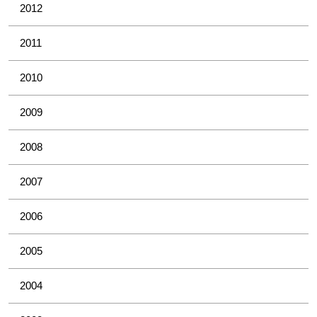
2012
2011
2010
2009
2008
2007
2006
2005
2004