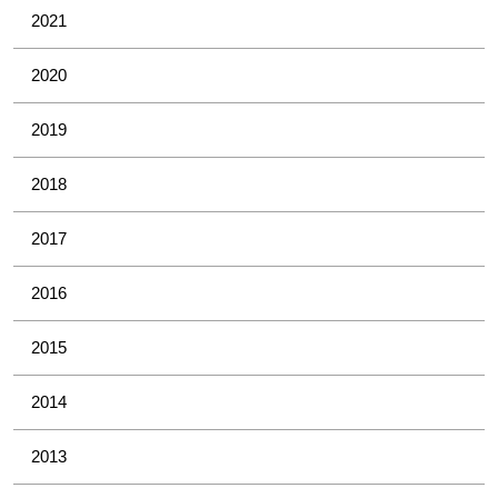
2021
2020
2019
2018
2017
2016
2015
2014
2013