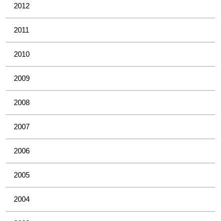
2012
2011
2010
2009
2008
2007
2006
2005
2004