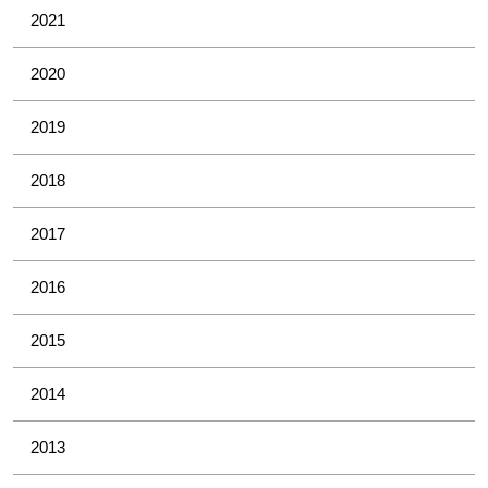
2021
2020
2019
2018
2017
2016
2015
2014
2013