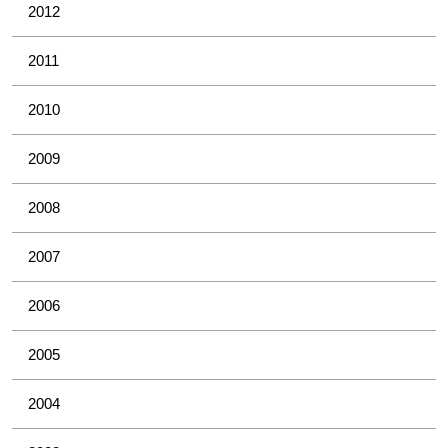
2012
2011
2010
2009
2008
2007
2006
2005
2004