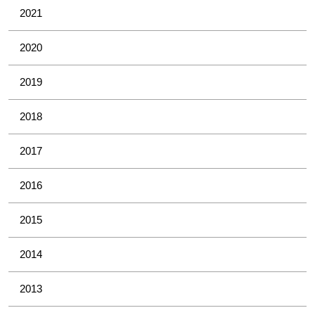
2021
2020
2019
2018
2017
2016
2015
2014
2013