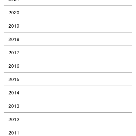
2020
2019
2018
2017
2016
2015
2014
2013
2012
2011