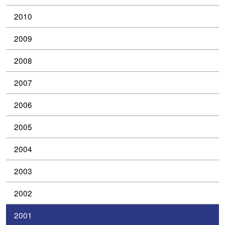
2010
2009
2008
2007
2006
2005
2004
2003
2002
2001