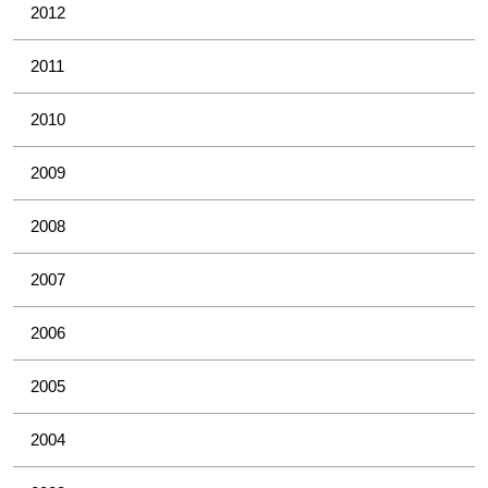
2012
2011
2010
2009
2008
2007
2006
2005
2004