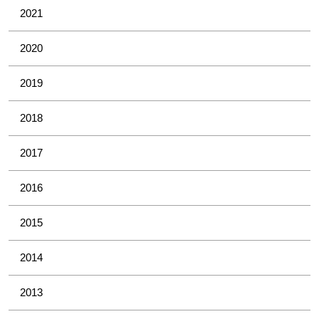
2021
2020
2019
2018
2017
2016
2015
2014
2013