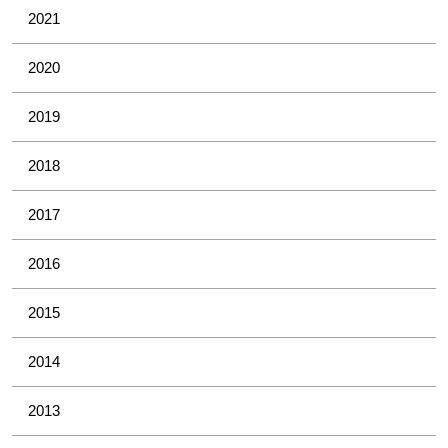
2021
2020
2019
2018
2017
2016
2015
2014
2013