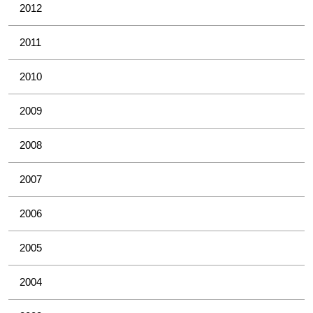
2012
2011
2010
2009
2008
2007
2006
2005
2004