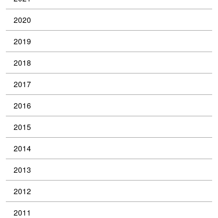
2020
2019
2018
2017
2016
2015
2014
2013
2012
2011