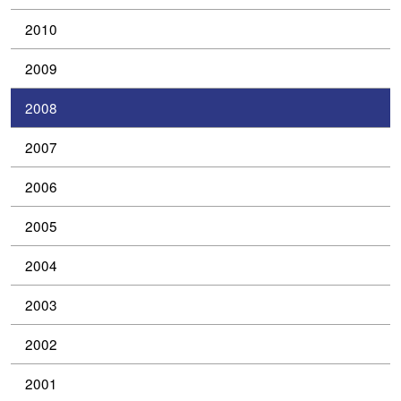
2010
2009
2008
2007
2006
2005
2004
2003
2002
2001