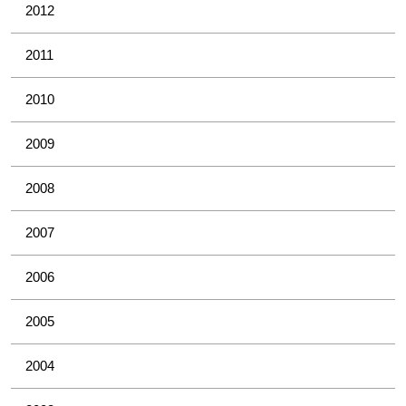
2012
2011
2010
2009
2008
2007
2006
2005
2004