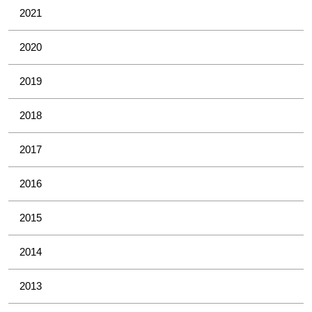
2021
2020
2019
2018
2017
2016
2015
2014
2013