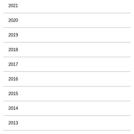
2021
2020
2019
2018
2017
2016
2015
2014
2013