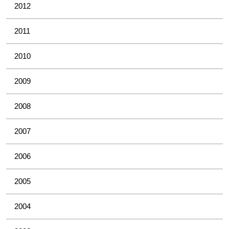
2012
2011
2010
2009
2008
2007
2006
2005
2004