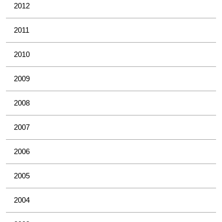
2012
2011
2010
2009
2008
2007
2006
2005
2004