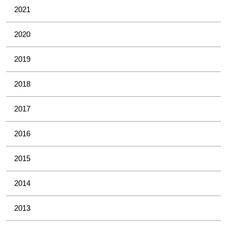
2021
2020
2019
2018
2017
2016
2015
2014
2013