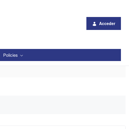
Acceder
Policies