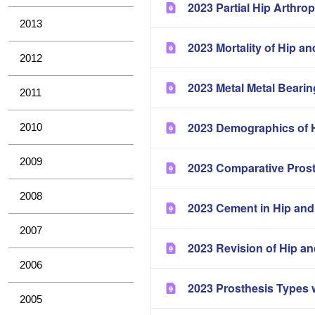
2023 Partial Hip Arthrop
2013
2023 Mortality of Hip a
2012
2023 Metal Metal Bearin
2011
2023 Demographics of H
2010
2009
2023 Comparative Pros
2008
2023 Cement in Hip and
2007
2023 Revision of Hip a
2006
2023 Prosthesis Types 
2005