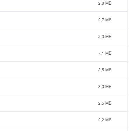
2,8 MB
2,7 MB
2,3 MB
7,1 MB
3,5 MB
3,3 MB
2,5 MB
2,2 MB