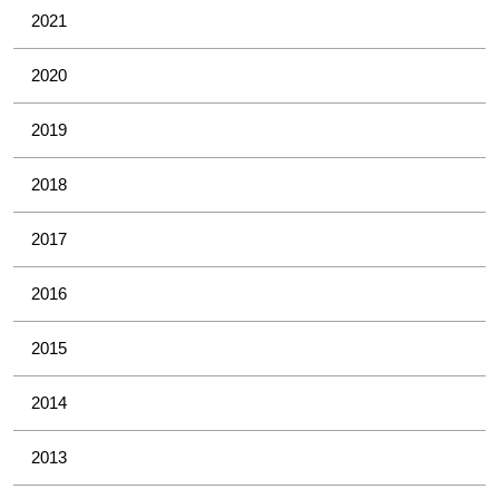
2021
2020
2019
2018
2017
2016
2015
2014
2013