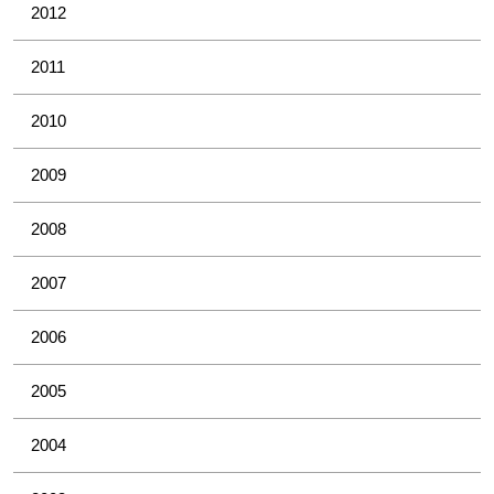
2012
2011
2010
2009
2008
2007
2006
2005
2004