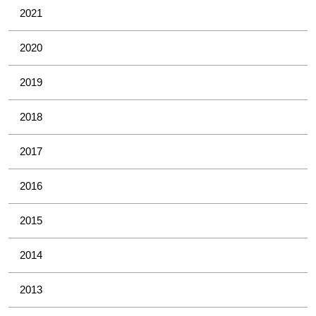
2021
2020
2019
2018
2017
2016
2015
2014
2013