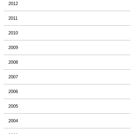
2012
2011
2010
2009
2008
2007
2006
2005
2004