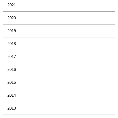
2021
2020
2019
2018
2017
2016
2015
2014
2013