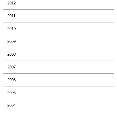
2012
2011
2010
2009
2008
2007
2006
2005
2004